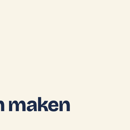
n maken